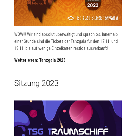
WOW!!! Wir sind absolut überwältigt und sprachlos. Innerhalb
einer Stunde sind die Tickets der Tanzgala für den 17.11. und
18.11. bis auf wenige Einzelkarten restlos ausverkauft!
Weiterlesen: Tanzgala 2023
Sitzung 2023