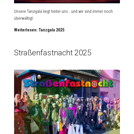
Unsere Tanzgala liegt hinter uns… und wir sind immer noch
überwältigt.
Weiterlesen: Tanzgala 2025
Straßenfastnacht 2025