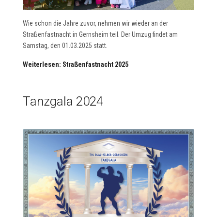
Wie
schon die Jahre zuvor, nehmen wir wieder an der
Straßenfastnacht in Gernsheim teil.
Der Umzug findet am
Samstag, den 01.03.2025 statt.
Weiterlesen: Straßenfastnacht 2025
Tanzgala 2024