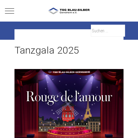
Mobile Menu Toggle
Tanzgala 2025