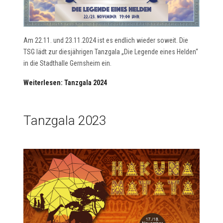
Am 22.11. und 23.11.2024 ist es endlich wieder soweit. Die
TSG lädt zur diesjährigen Tanzgala „Die Legende eines Helden“
in die Stadthalle Gernsheim ein.
Weiterlesen: Tanzgala 2024
Tanzgala 2023