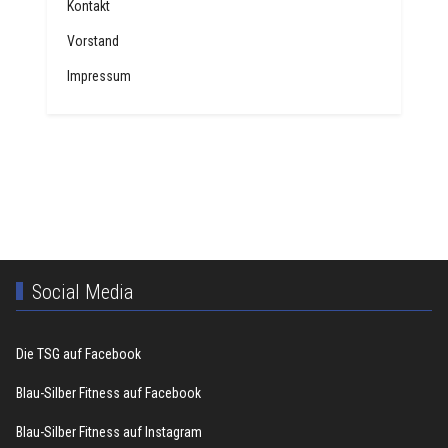
Kontakt
Vorstand
Impressum
Social Media
Die TSG auf Facebook
Blau-Silber Fitness auf Facebook
Blau-Silber Fitness auf Instagram