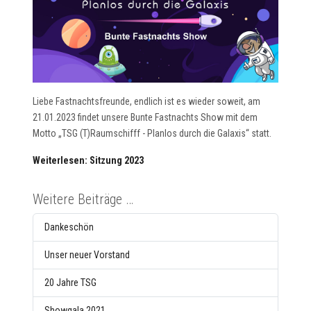
Liebe Fastnachtsfreunde, endlich ist es wieder soweit, am
21.01.2023 findet unsere Bunte Fastnachts Show mit dem
Motto „TSG (T)Raumschifff - Planlos durch die Galaxis“ statt.
Weiterlesen: Sitzung 2023
Weitere Beiträge …
Dankeschön
Unser neuer Vorstand
20 Jahre TSG
Showgala 2021