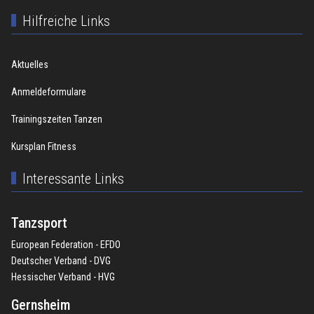
Hilfreiche Links
Aktuelles
Anmeldeformulare
Trainingszeiten Tanzen
Kursplan Fitness
Interessante Links
Tanzsport
European Federation - EFDO
Deutscher Verband - DVG
Hessischer Verband - HVG
Gernsheim