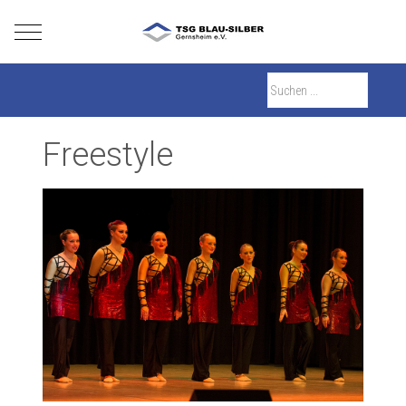
Mobile Menu Toggle
Freestyle