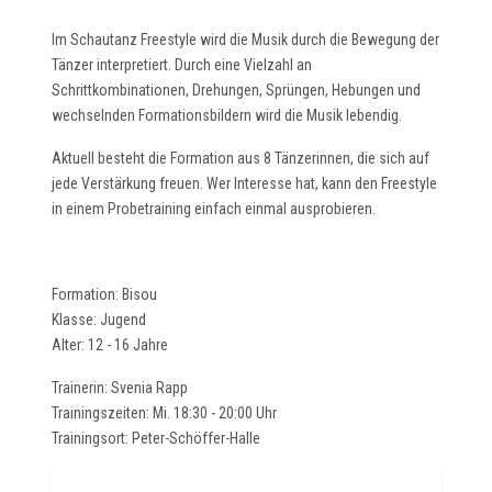
Im Schautanz Freestyle wird die Musik durch die Bewegung der
Tänzer interpretiert. Durch eine Vielzahl an
Schrittkombinationen, Drehungen, Sprüngen, Hebungen und
wechselnden Formationsbildern wird die Musik lebendig.
Aktuell besteht die Formation aus 8 Tänzerinnen, die sich auf
jede Verstärkung freuen. Wer Interesse hat, kann den Freestyle
in einem Probetraining einfach einmal ausprobieren.
Formation: Bisou
Klasse: Jugend
Alter: 12 - 16 Jahre
Trainerin: Svenia Rapp
Trainingszeiten: Mi. 18:30 - 20:00 Uhr
Trainingsort: Peter-Schöffer-Halle