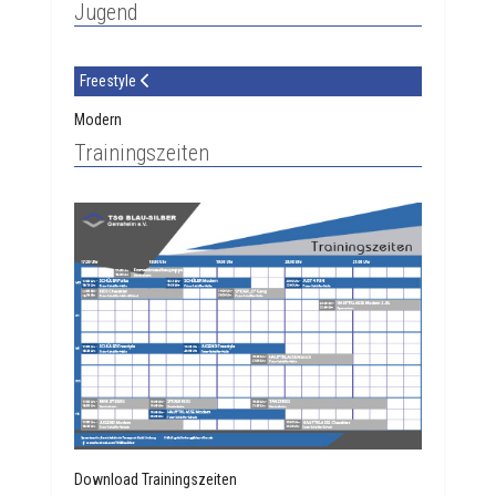
Jugend
Freestyle
Modern
Trainingszeiten
Download Trainingszeiten