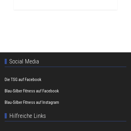
Social Media
Die TSG auf Facebook
Blau-Silber Fitness auf Facebook
Blau-Silber Fitness auf Instagram
Hilfreiche Links