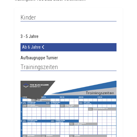
Kinder
3 - 5 Jahre
Ab 6 Jahre
Aufbaugruppe Turnier
Trainingszeiten