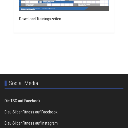
Download Trainingszeiten
Social Media
Die TSG auf Facebook
Blau-Silber Fitness auf Facebook
Blau-Silber Fitness auf Instagram