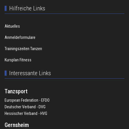
Hilfreiche Links
Aktuelles
Anmeldeformulare
Trainingszeiten Tanzen
Kursplan Fitness
Interessante Links
Tanzsport
European Federation - EFDO
Deutscher Verband - DVG
Hessischer Verband - HVG
Gernsheim